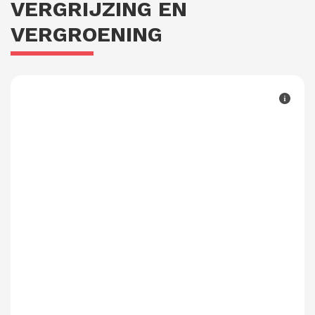
VERGRIJZING EN
VERGROENING