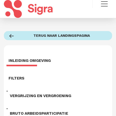
TERUG NAAR LANDINGSPAGINA
INLEIDING OMGEVING
FILTERS
VERGRIJZING EN VERGROENING
BRUTO ARBEIDSPARTICIPATIE