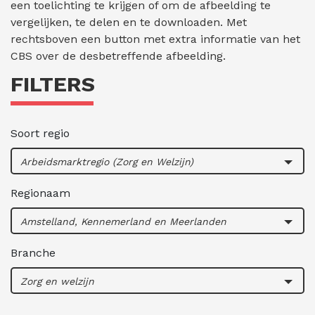
een toelichting te krijgen of om de afbeelding te
vergelijken, te delen en te downloaden. Met
rechtsboven een button met extra informatie van het
CBS over de desbetreffende afbeelding.
FILTERS
Soort regio
Arbeidsmarktregio (Zorg en Welzijn)
Regionaam
Amstelland, Kennemerland en Meerlanden
Branche
Zorg en welzijn