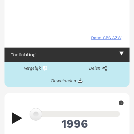
Toelichting
Vergelijk
Delen
Downloaden