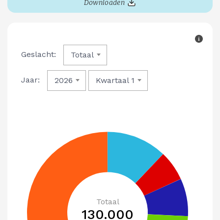
Downloaden