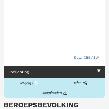
Toelichting
Vergelijk
Delen
Downloaden
BEROEPSBEVOLKING