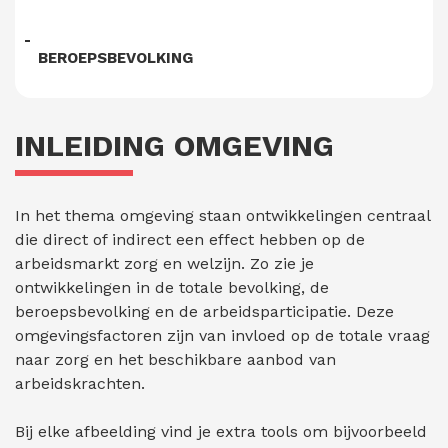
BEROEPSBEVOLKING
INLEIDING OMGEVING
In het thema omgeving staan ontwikkelingen centraal
die direct of indirect een effect hebben op de
arbeidsmarkt zorg en welzijn. Zo zie je
ontwikkelingen in de totale bevolking, de
beroepsbevolking en de arbeidsparticipatie. Deze
omgevingsfactoren zijn van invloed op de totale vraag
naar zorg en het beschikbare aanbod van
arbeidskrachten.
Bij elke afbeelding vind je extra tools om bijvoorbeeld