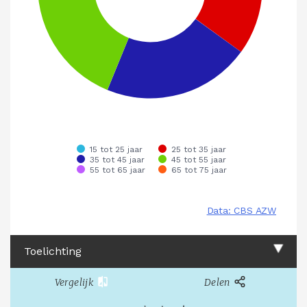
Toelichting
Vergelijk
Delen