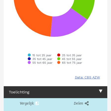
Toelichting
Vergelijk
Delen