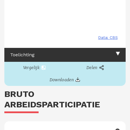
Toelichting
Vergelijk
Delen
Downloaden
BRUTO
ARBEIDSPARTICIPATIE