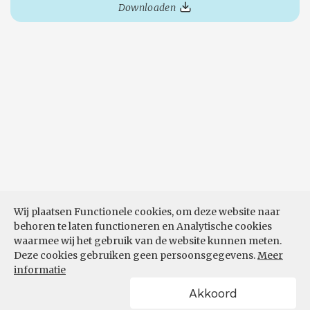
Downloaden
Wij plaatsen Functionele cookies, om deze website naar
behoren te laten functioneren en Analytische cookies
waarmee wij het gebruik van de website kunnen meten.
Deze cookies gebruiken geen persoonsgegevens.
Meer
informatie
Akkoord
POWERED BY