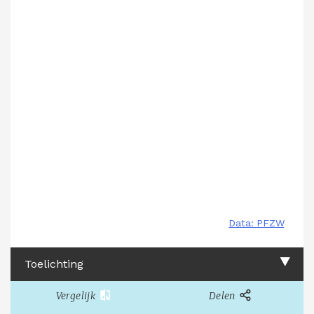
Toelichting
Vergelijk
Delen