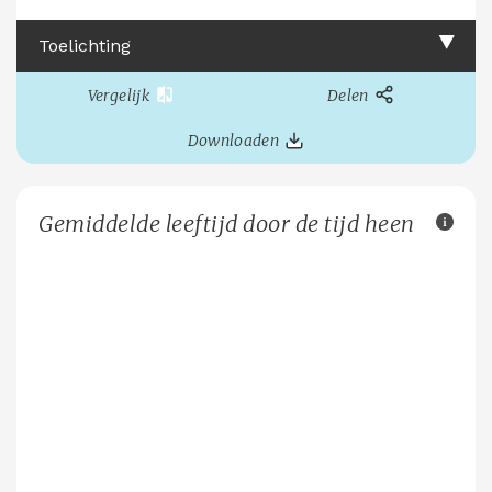
Toelichting
Vergelijk
Delen
Downloaden
Gemiddelde leeftijd door de tijd heen