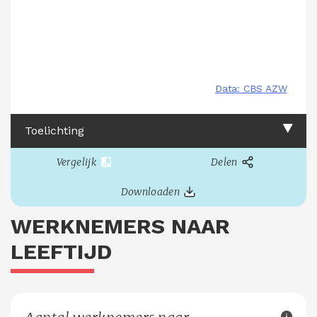
Toelichting
Vergelijk
Delen
Downloaden
WERKNEMERS NAAR
LEEFTIJD