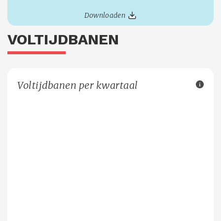
Downloaden
VOLTIJDBANEN
Voltijdbanen per kwartaal