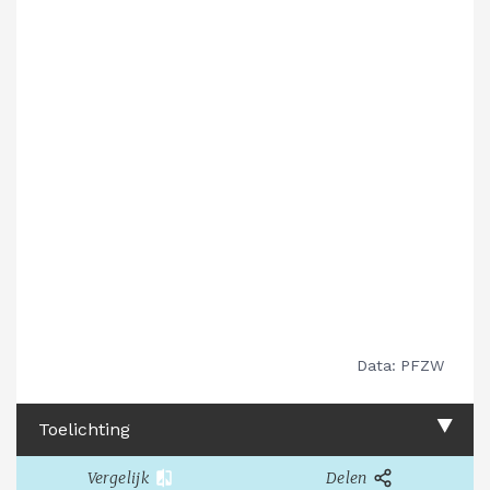
Toelichting
Vergelijk
Delen