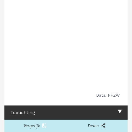
Toelichting
Vergelijk
Delen