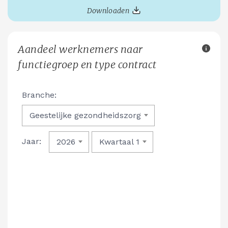
Downloaden
Aandeel werknemers naar
functiegroep en type contract