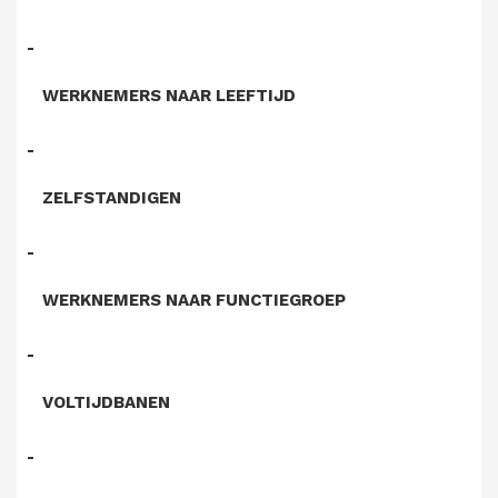
WERKNEMERS NAAR LEEFTIJD
ZELFSTANDIGEN
WERKNEMERS NAAR FUNCTIEGROEP
VOLTIJDBANEN