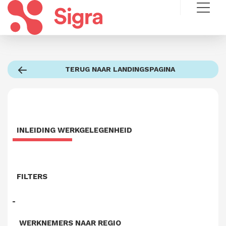
TERUG NAAR LANDINGSPAGINA
INLEIDING WERKGELEGENHEID
FILTERS
WERKNEMERS NAAR REGIO