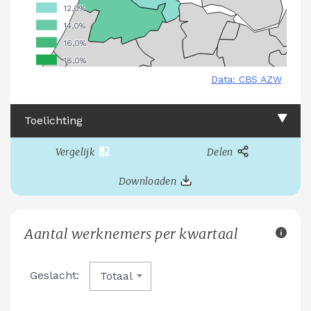
Toelichting
Vergelijk
Delen
Downloaden
Aantal werknemers per kwartaal