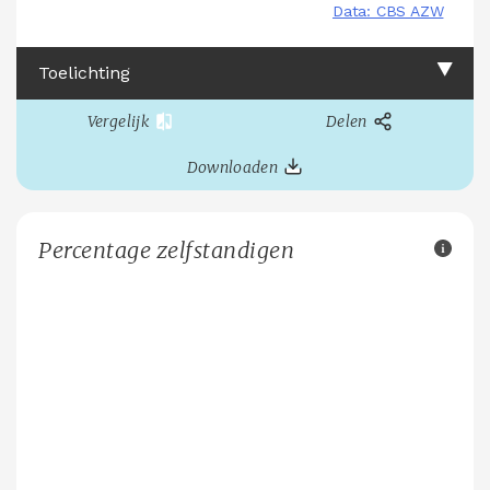
Toelichting
Vergelijk
Delen
Downloaden
Percentage zelfstandigen