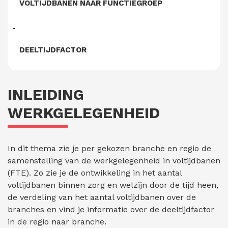
VOLTIJDBANEN NAAR FUNCTIEGROEP
DEELTIJDFACTOR
INLEIDING
WERKGELEGENHEID
In dit thema zie je per gekozen branche en regio de
samenstelling van de werkgelegenheid in voltijdbanen
(FTE). Zo zie je de ontwikkeling in het aantal
voltijdbanen binnen zorg en welzijn door de tijd heen,
de verdeling van het aantal voltijdbanen over de
branches en vind je informatie over de deeltijdfactor
in de regio naar branche.