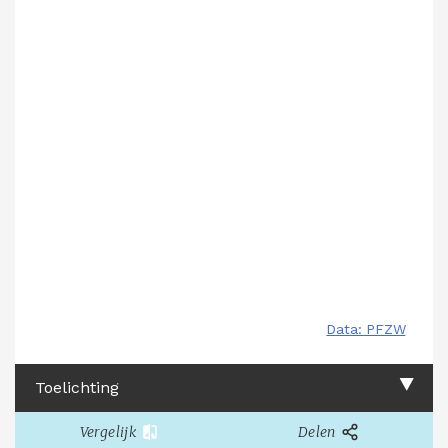
Toelichting
Vergelijk
Delen