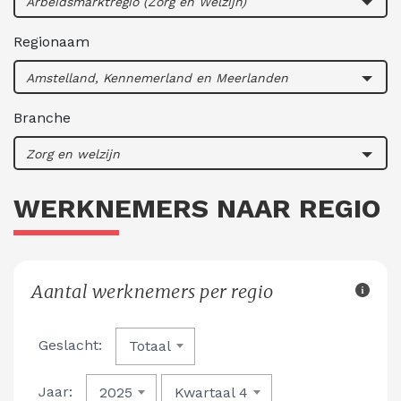
Arbeidsmarktregio (Zorg en Welzijn)
Regionaam
Amstelland, Kennemerland en Meerlanden
Branche
Zorg en welzijn
WERKNEMERS NAAR REGIO
Aantal werknemers per regio