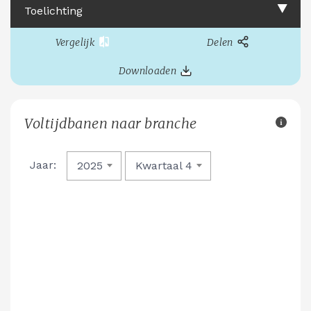
Toelichting
Vergelijk
Delen
Downloaden
Voltijdbanen naar branche