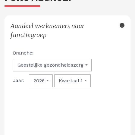
Aandeel werknemers naar
functiegroep