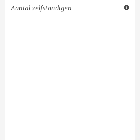
Aantal zelfstandigen