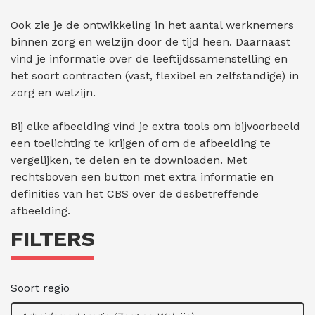
Ook zie je de ontwikkeling in het aantal werknemers
binnen zorg en welzijn door de tijd heen. Daarnaast
vind je informatie over de leeftijdssamenstelling en
het soort contracten (vast, flexibel en zelfstandige) in
zorg en welzijn.
Bij elke afbeelding vind je extra tools om bijvoorbeeld
een toelichting te krijgen of om de afbeelding te
vergelijken, te delen en te downloaden. Met
rechtsboven een button met extra informatie en
definities van het CBS over de desbetreffende
afbeelding.
FILTERS
Soort regio