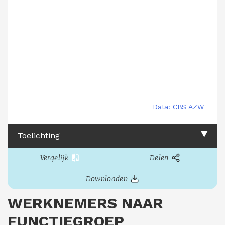
Toelichting
Vergelijk
Delen
Downloaden
WERKNEMERS NAAR
FUNCTIEGROEP