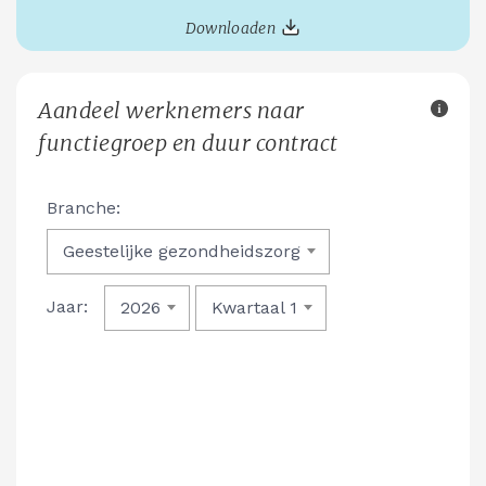
Downloaden
Aandeel werknemers naar
functiegroep en duur contract