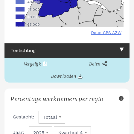
Toelichting
Vergelijk
Delen
Downloaden
Percentage werknemers per regio