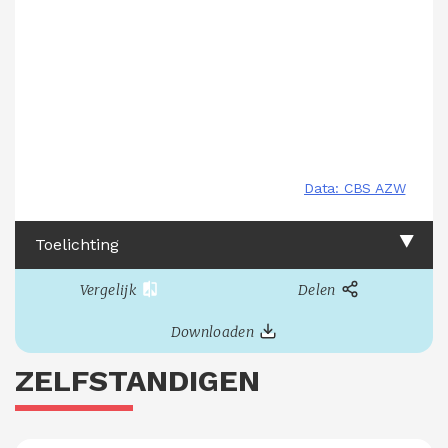
Toelichting
Vergelijk
Delen
Downloaden
ZELFSTANDIGEN