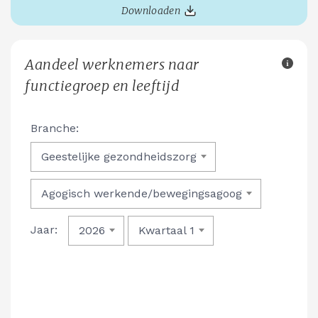
Downloaden
Aandeel werknemers naar
functiegroep en leeftijd