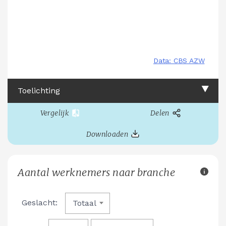
Toelichting
Vergelijk
Delen
Downloaden
Aantal werknemers naar branche