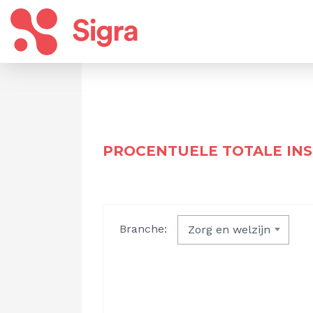
PROCENTUELE TOTALE INS