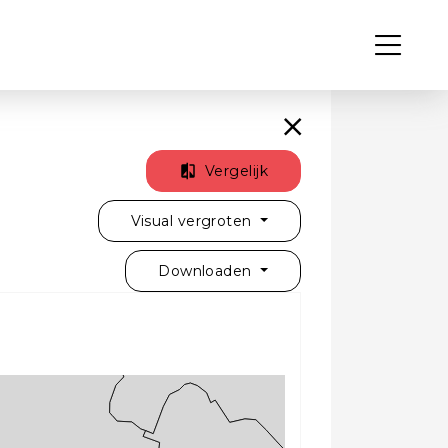
Vergelijk
Visual vergroten
Downloaden