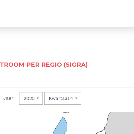
TROOM PER REGIO (SIGRA)