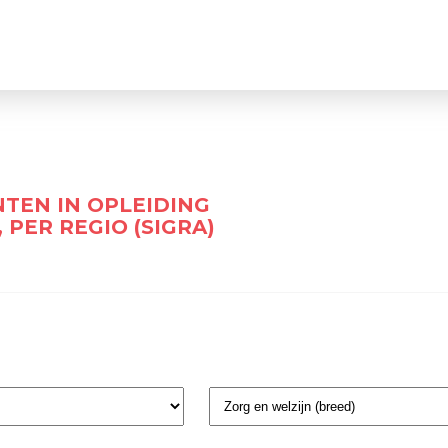
TEN IN OPLEIDING
 PER REGIO (SIGRA)