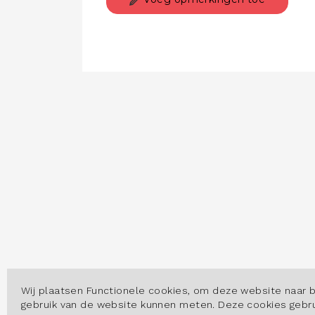
Wij plaatsen Functionele cookies, om deze website naar 
gebruik van de website kunnen meten. Deze cookies geb