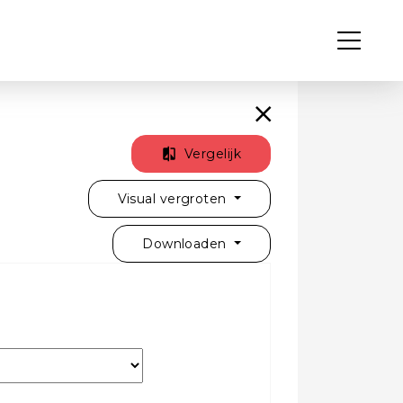
Vergelijk
Visual vergroten
Downloaden