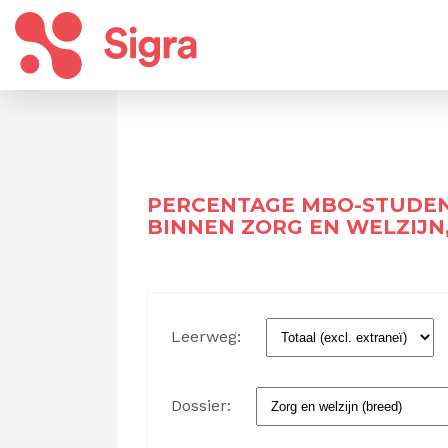
PERCENTAGE MBO-STUDEN
BINNEN ZORG EN WELZIJN,