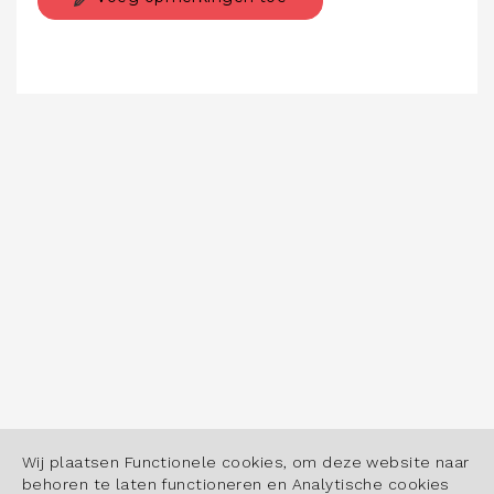
Wij plaatsen Functionele cookies, om deze website naar
behoren te laten functioneren en Analytische cookies