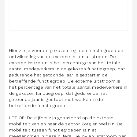
Hier zie je voor de gekozen regio en functiegroep de
ontwikkeling van de externe in- en uitstroom. De
externe instroom is het percentage van het totale
aantal medewerkers in de gekozen functiegroep, dat
gedurende het getoonde jaar is gestart in de
betreffende functiegroep. De externe uitstroom is
het percentage van het totale aantal medewerkers in
de gekozen functiegroep, dat gedurende het
getoonde jaar is gestopt met werken in de
betreffende functiegroep.
LET OP: De cijfers zijn gebaseerd op de externe
mobiliteit van en naar de sector Zorg en Welzijn. De
mobiliteit tussen functiegroepen is niet
meegenomen in deze cijfers. De in- en uitstroom per