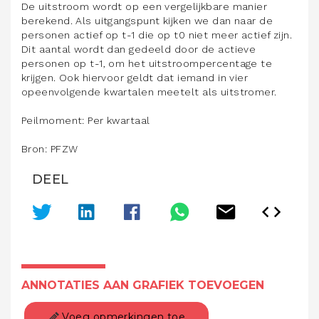
De uitstroom wordt op een vergelijkbare manier
berekend. Als uitgangspunt kijken we dan naar de
personen actief op t-1 die op t0 niet meer actief zijn.
Dit aantal wordt dan gedeeld door de actieve
personen op t-1, om het uitstroompercentage te
krijgen. Ook hiervoor geldt dat iemand in vier
opeenvolgende kwartalen meetelt als uitstromer.
Peilmoment: Per kwartaal
Bron: PFZW
DEEL
ANNOTATIES AAN GRAFIEK TOEVOEGEN
Voeg opmerkingen toe