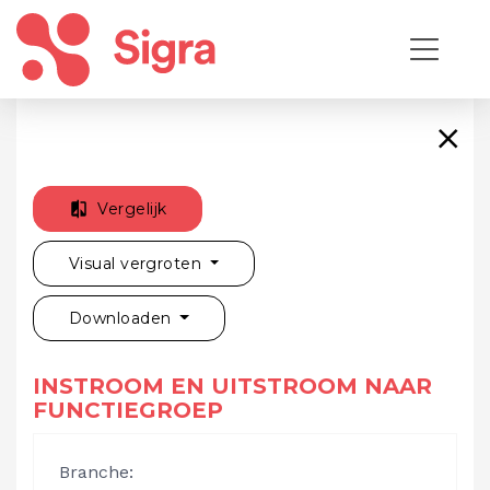
Vergelijk
Visual vergroten
Downloaden
INSTROOM EN UITSTROOM NAAR
FUNCTIEGROEP