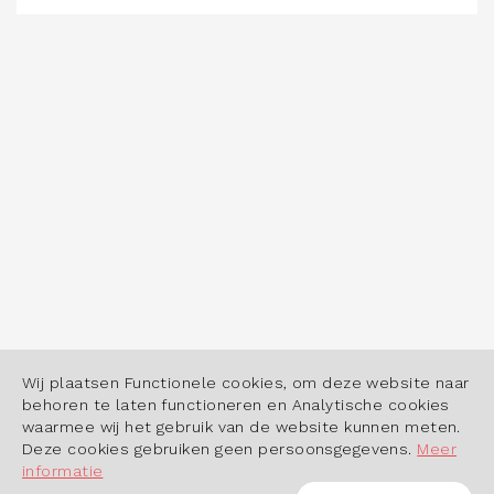
Wij plaatsen Functionele cookies, om deze website naar
behoren te laten functioneren en Analytische cookies
waarmee wij het gebruik van de website kunnen meten.
Deze cookies gebruiken geen persoonsgegevens.
Meer
informatie