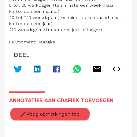
5 tot 20 werkdagen (ten minste een week maar
korter dan een maand)
20 tot 210 werkdagen (ten minste een maand maar
korter dan een jaar)
210 werkdagen of meer (een jaar of langer).
Peilmoment: Jaarlijks
DEEL
ANNOTATIES AAN GRAFIEK TOEVOEGEN
Voeg opmerkingen toe