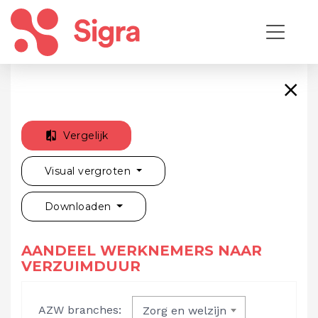
Vergelijk
Visual vergroten
Downloaden
AANDEEL WERKNEMERS NAAR
VERZUIMDUUR