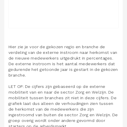
Hier zie je voor de gekozen regio en branche de
verdeling van de externe instroom naar herkomst van
de nieuwe medewerkers uitgedrukt in percentages.
De externe instroom is het aantal medewerkers dat
gedurende het getoonde jaar is gestart in de gekozen
branche.
LET OP: De cijfers zijn gebaseerd op de externe
mobiliteit van en naar de sector Zorg en Welzijn. De
mobiliteit tussen branches zit niet in deze cijfers. De
grafiek laat dus alleen de verhoudingen zien tussen
de herkomst van de medewerkers die zijn
ingestroomd van buiten de sector Zorg en Welzijn. De
groep overig wordt onder andere gevormd door
starters op de arbeidsmarkt.