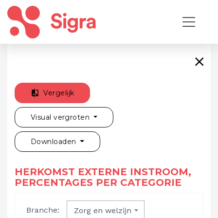
Vergelijk
Visual vergroten
Downloaden
HERKOMST EXTERNE INSTROOM,
PERCENTAGES PER CATEGORIE