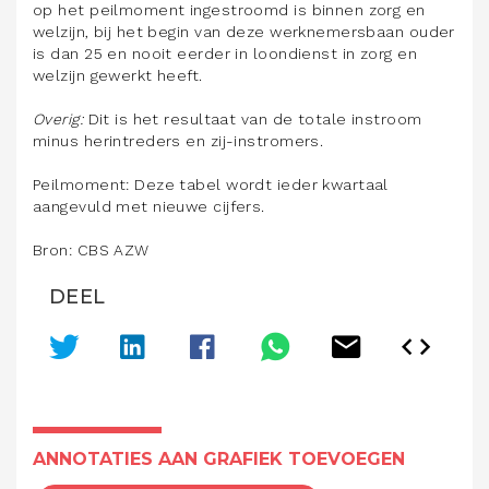
op het peilmoment ingestroomd is binnen zorg en
welzijn, bij het begin van deze werknemersbaan ouder
is dan 25 en nooit eerder in loondienst in zorg en
welzijn gewerkt heeft.
Overig:
Dit is het resultaat van de totale instroom
minus herintreders en zij-instromers.
Peilmoment: Deze tabel wordt ieder kwartaal
aangevuld met nieuwe cijfers.
Bron: CBS AZW
DEEL
ANNOTATIES AAN GRAFIEK TOEVOEGEN