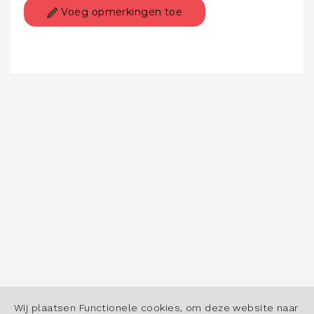
Voeg opmerkingen toe
Wij plaatsen Functionele cookies, om deze website naar