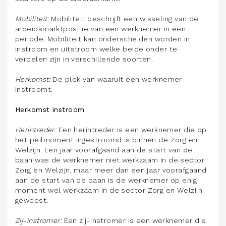
Mobiliteit:
Mobiliteit beschrijft een wisseling van de
arbeidsmarktpositie van een werknemer in een
periode. Mobiliteit kan onderscheiden worden in
instroom en uitstroom welke beide onder te
verdelen zijn in verschillende soorten.
Herkomst:
De plek van waaruit een werknemer
instroomt.
Herkomst instroom
Herintreder:
Een herintreder is een werknemer die op
het peilmoment ingestroomd is binnen de Zorg en
Welzijn. Een jaar voorafgaand aan de start van de
baan was de werknemer niet werkzaam in de sector
Zorg en Welzijn, maar meer dan een jaar voorafgaand
aan de start van de baan is de werknemer op enig
moment wel werkzaam in de sector Zorg en Welzijn
geweest.
Zij-instromer:
Een zij-instromer is een werknemer die