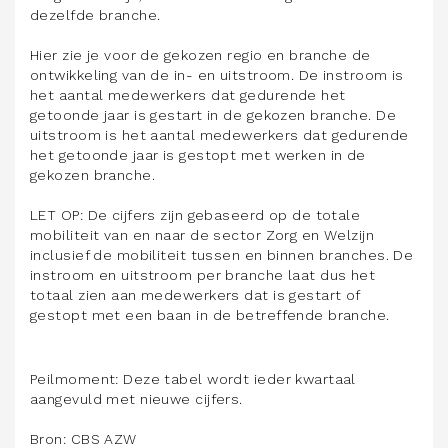
dezelfde branche.
Hier zie je voor de gekozen regio en branche de
ontwikkeling van de in- en uitstroom. De instroom is
het aantal medewerkers dat gedurende het
getoonde jaar is gestart in de gekozen branche. De
uitstroom is het aantal medewerkers dat gedurende
het getoonde jaar is gestopt met werken in de
gekozen branche.
LET OP: De cijfers zijn gebaseerd op de totale
mobiliteit van en naar de sector Zorg en Welzijn
inclusief de mobiliteit tussen en binnen branches. De
instroom en uitstroom per branche laat dus het
totaal zien aan medewerkers dat is gestart of
gestopt met een baan in de betreffende branche.
Peilmoment: Deze tabel wordt ieder kwartaal
aangevuld met nieuwe cijfers.
Bron: CBS AZW