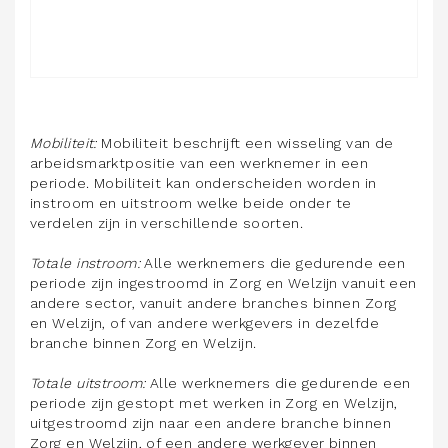
Mobiliteit:
Mobiliteit beschrijft een wisseling van de
arbeidsmarktpositie van een werknemer in een
periode. Mobiliteit kan onderscheiden worden in
instroom en uitstroom welke beide onder te
verdelen zijn in verschillende soorten.
Totale instroom:
Alle werknemers die gedurende een
periode zijn ingestroomd in Zorg en Welzijn vanuit een
andere sector, vanuit andere branches binnen Zorg
en Welzijn, of van andere werkgevers in dezelfde
branche binnen Zorg en Welzijn.
Totale uitstroom:
Alle werknemers die gedurende een
periode zijn gestopt met werken in Zorg en Welzijn,
uitgestroomd zijn naar een andere branche binnen
Zorg en Welzijn, of een andere werkgever binnen