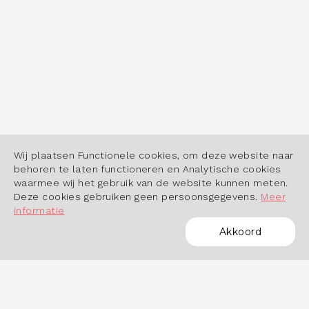
Wij plaatsen Functionele cookies, om deze website naar
behoren te laten functioneren en Analytische cookies
waarmee wij het gebruik van de website kunnen meten.
Deze cookies gebruiken geen persoonsgegevens.
Meer
informatie
Akkoord
POWERED BY