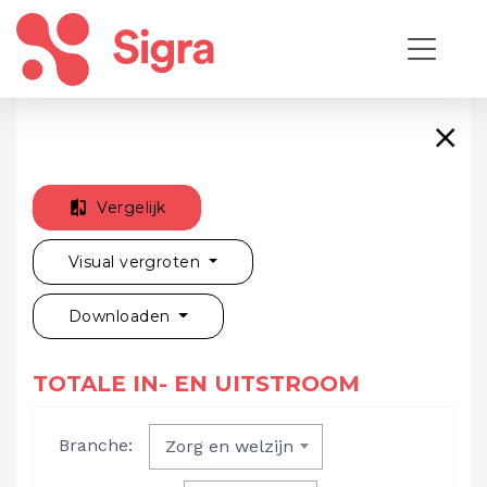
Vergelijk
Visual vergroten
Downloaden
TOTALE IN- EN UITSTROOM