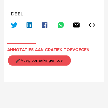
DEEL
ANNOTATIES AAN GRAFIEK TOEVOEGEN
Voeg opmerkingen toe